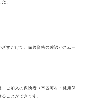
した。
かざすだけで、保険資格の確認がスムー
は、ご加入の保険者（市区町村・健康保
けることができます。