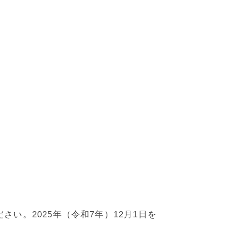
。2025年（令和7年）12月1日を