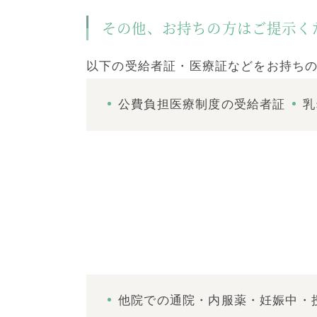
その他、お持ちの方はご提示く
以下の受給者証・医療証などをお持ち
公費負担医療制度の受給者証
乳
他院での通院・内服薬・妊娠中・