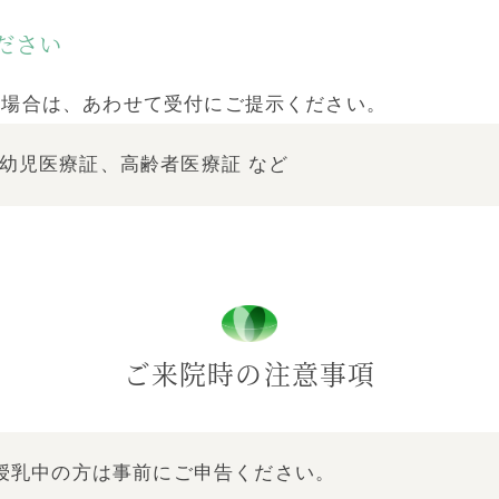
ださい
の場合は、あわせて受付にご提示ください。
幼児医療証、高齢者医療証 など
ご来院時の注意事項
授乳中の方は事前にご申告ください。