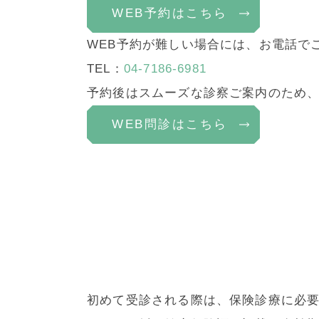
WEB予約はこちら
WEB予約が難しい場合には、お電話で
TEL：
04-7186-6981
予約後はスムーズな診察ご案内のため、
WEB問診はこちら
初めて受診される際は、保険診療に必要