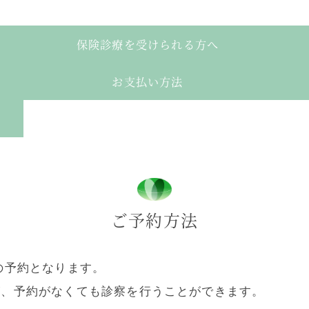
保険診療を受けられる方へ
お支払い方法
ご予約方法
の予約となります。
が、予約がなくても診察を行うことができます。