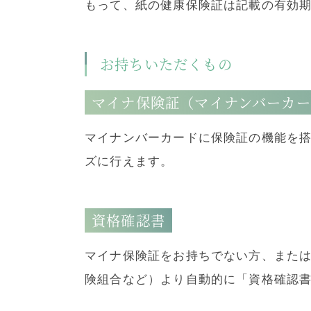
もって、紙の健康保険証は記載の有効
お持ちいただくもの
マイナ保険証（マイナンバーカ
マイナンバーカードに保険証の機能を
ズに行えます。
資格確認書
マイナ保険証をお持ちでない方、また
険組合など）より自動的に「資格確認