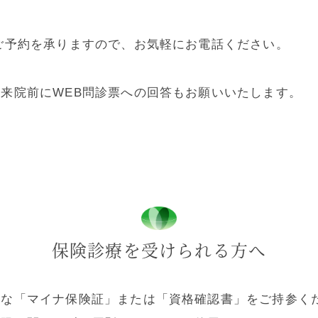
ご予約を承りますので、お気軽にお電話ください。
来院前にWEB問診票への回答もお願いいたします。
保険診療を受けられる方へ
な「マイナ保険証」または「資格確認書」をご持参ください