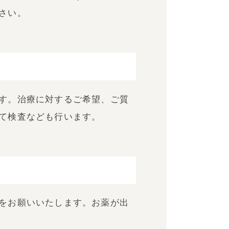
さい。
す。治療に対するご希望、ご質
て検査なども行います。
をお願いいたします。お薬が出