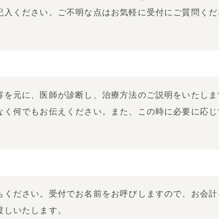
記入ください。ご不明な点はお気軽に受付にご質問くだ
容を元に、医師が診断し、治療方法のご説明をいたしま
なく何でもお伝えください。また、この時に必要に応じ
ちください。受付でお名前をお呼びしますので、お会計
渡しいたします。