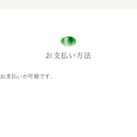
お支払い方法
のお支払いが可能です。