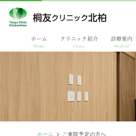
ホーム
クリニック紹介
診療案内
Home
Clinic
Medical
ホーム
ご来院予定の方へ