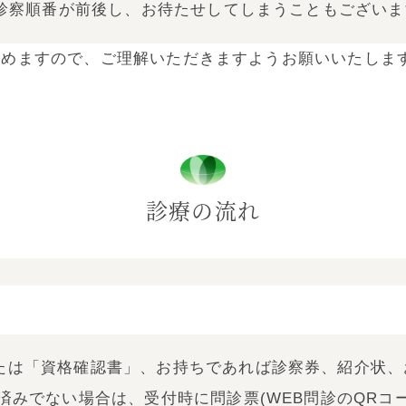
診察順番が前後し、お待たせしてしまうこともございま
努めますので、ご理解いただきますようお願いいたしま
診療の流れ
たは「資格確認書」、お持ちであれば診察券、紹介状、
済みでない場合は、受付時に問診票(WEB問診のQRコ