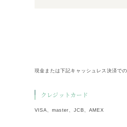
現金または下記キャッシュレス決済で
クレジットカード
VISA、master、JCB、AMEX