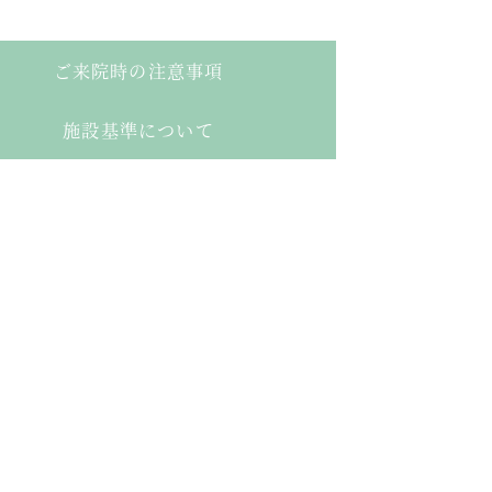
ご来院時の注意事項
施設基準について