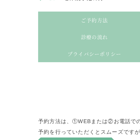
ご予約方法
診療の流れ
プライバシーポリシー
予約方法は、①WEBまたは②お電話で
予約を行っていただくとスムーズです