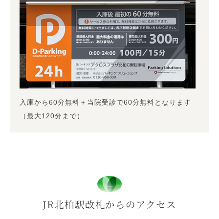
入庫から60分無料＋当院受診で60分無料となります
（最大120分まで）
JR北柏駅改札からのアクセス