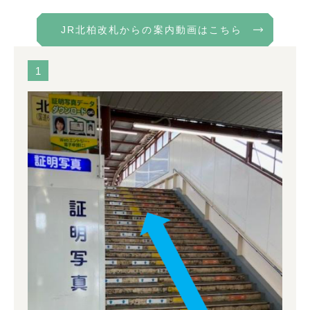
JR北柏改札からの案内動画はこちら
1