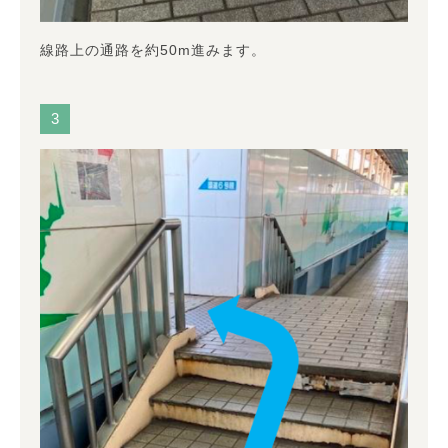
線路上の通路を約50m進みます。
3