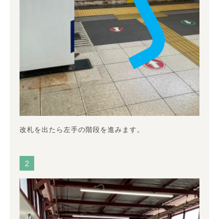
改札を出たら左手の階段を進みます。
2