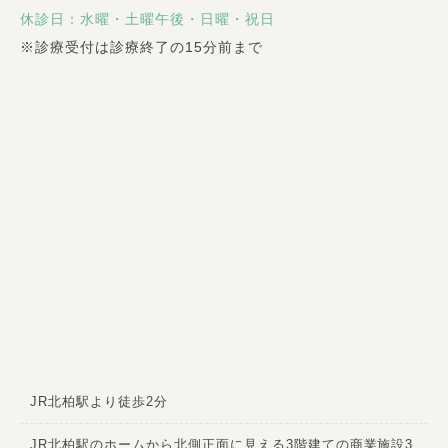
休診日：水曜・土曜午後・日曜・祝日
※
診療受付は診療終了の15分前まで
JR北柏駅より徒歩2分
JR北柏駅のホームから北側正面に見える3階建ての商業施設3