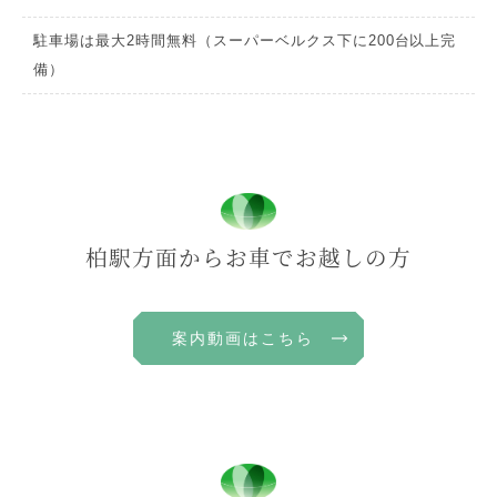
駐車場は最大2時間無料（スーパーベルクス下に200台以上完
備）
柏駅方面からお車でお越しの方
案内動画はこちら