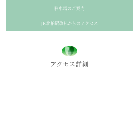
駐車場のご案内
JR北柏駅改札からのアクセス
アクセス詳細