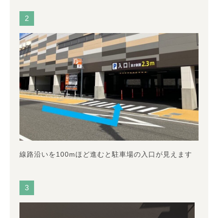
2
線路沿いを100mほど進むと駐車場の入口が見えます
3