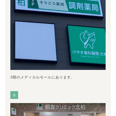
3階のメディカルモールにあります。
6