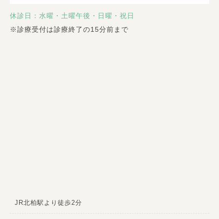
休診日：水曜・土曜午後・日曜・祝日
※
診療受付は診療終了の15分前まで
JR北柏駅より徒歩2分