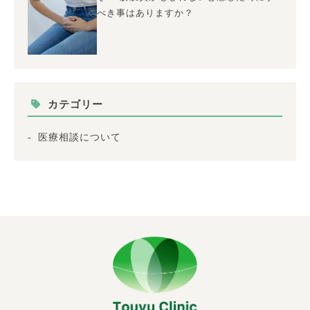
べき事はありますか？
カテゴリー
医療相談について