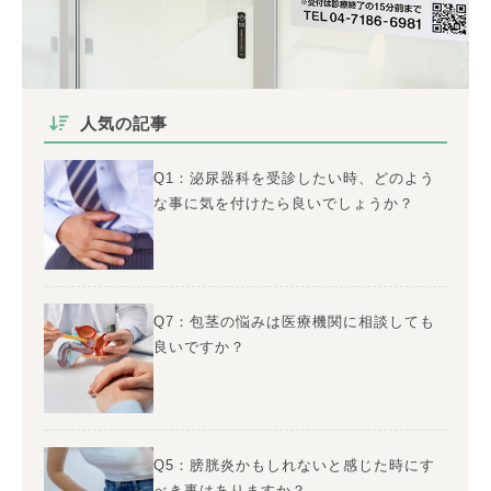
人気の記事
Q1：泌尿器科を受診したい時、どのよう
な事に気を付けたら良いでしょうか？
Q7：包茎の悩みは医療機関に相談しても
良いですか？
Q5：膀胱炎かもしれないと感じた時にす
べき事はありますか？