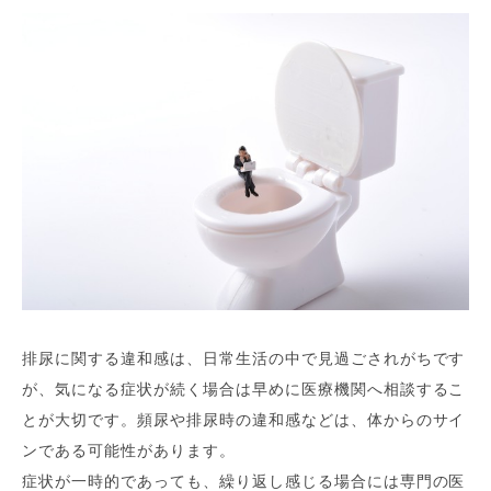
排尿に関する違和感は、日常生活の中で見過ごされがちです
が、気になる症状が続く場合は早めに医療機関へ相談するこ
とが大切です。頻尿や排尿時の違和感などは、体からのサイ
ンである可能性があります。
症状が一時的であっても、繰り返し感じる場合には専門の医