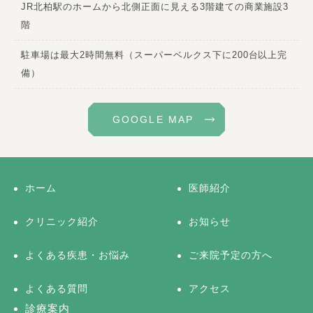
JR北柏駅のホームから北側正面に見える3階建ての商業施設3
階
駐車場は最大2時間無料（スーパーベルクス下に200台以上完
備）
GOOGLE MAP
ホーム
医師紹介
クリニック紹介
お知らせ
よくある疾患・お悩み
ご来院予定の方へ
よくある質問
アクセス
診療案内