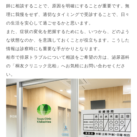
師に相談することで、原因を明確にすることが重要です。無
理に我慢をせず、適切なタイミングで受診することで、日々
の生活を安心して過ごせるかと思います。
また、症状の変化を把握するためにも、いつから、どのよう
な状態なのか、を意識しておくことが役立ちます。こうした
情報は診察時にも重要な手がかりとなります。
柏市で排尿トラブルについて相談をご希望の方は、泌尿器科
の「桐友クリニック北柏」へお気軽にお問い合わせくださ
い。