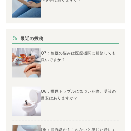
最近の投稿
Q7：包茎の悩みは医療機関に相談しても
良いですか？
Q6：排尿トラブルに気づいた際、受診の
目安はありますか？
Q5：膀胱炎かもしれないと感じた時にす