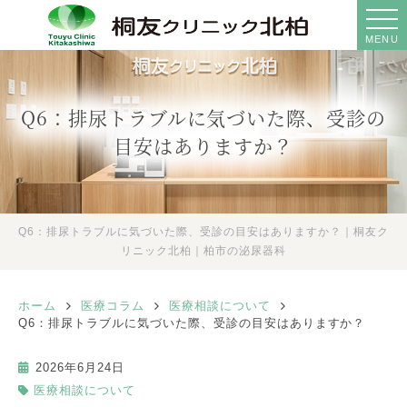
MENU
Q6：排尿トラブルに気づいた際、受診の
目安はありますか？
Q6：排尿トラブルに気づいた際、受診の目安はありますか？｜桐友ク
リニック北柏｜柏市の泌尿器科
ホーム
医療コラム
医療相談について
Q6：排尿トラブルに気づいた際、受診の目安はありますか？
2026年6月24日
医療相談について