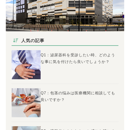
人気の記事
Q1：泌尿器科を受診したい時、どのよう
な事に気を付けたら良いでしょうか？
Q7：包茎の悩みは医療機関に相談しても
良いですか？