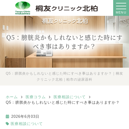
MENU
Q5：膀胱炎かもしれないと感じた時にす
べき事はありますか？
Q5：膀胱炎かもしれないと感じた時にすべき事はありますか？｜桐友
クリニック北柏｜柏市の泌尿器科
ホーム
医療コラム
医療相談について
Q5：膀胱炎かもしれないと感じた時にすべき事はありますか？
2026年6月03日
医療相談について