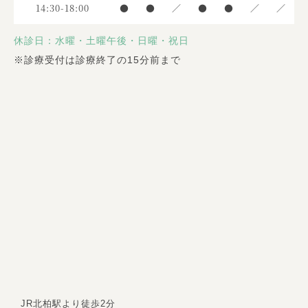
14:30-18:00
●
●
／
●
●
／
／
休診日：水曜・土曜午後・日曜・祝日
※
診療受付は診療終了の15分前まで
JR北柏駅より徒歩2分