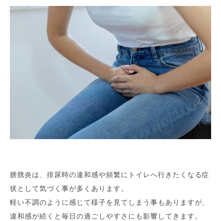
膀胱炎は、排尿時の違和感や頻繁にトイレへ行きたくなる症
状として気づく事が多くあります。
軽い不調のように感じて様子を見てしまう事もありますが、
違和感が続くと毎日の過ごしやすさにも影響してきます。