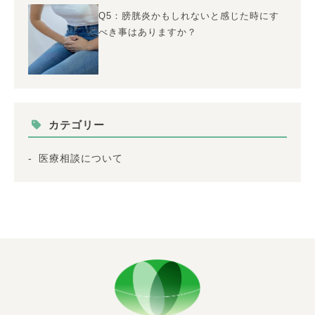
Q5：膀胱炎かもしれないと感じた時にす
べき事はありますか？
カテゴリー
医療相談について