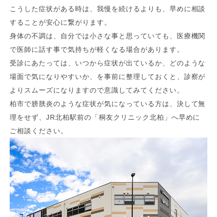
こうした症状がある時は、我慢を続けるよりも、早めに相談
することが安心に繋がります。
身体の不調は、自分では小さな事と思っていても、医療機関
で医師に話す事で気持ちが軽くなる場合があります。
受診にあたっては、いつから症状が出ているか、どのような
場面で気になりやすいか、を事前に整理しておくと、診察が
よりスムーズになりますので意識してみてください。
柏市で膀胱炎のような症状が気になっている方は、決して無
理をせず、JR北柏駅前の「桐友クリニック北柏」へ早めに
ご相談ください。